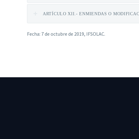
ARTÍCULO XII.- ENMIENDAS O MODIFICA
Fecha: 7 de octubre de 2019, IFSOLAC.