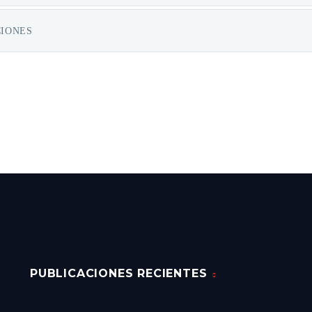
CIONES
PUBLICACIONES RECIENTES