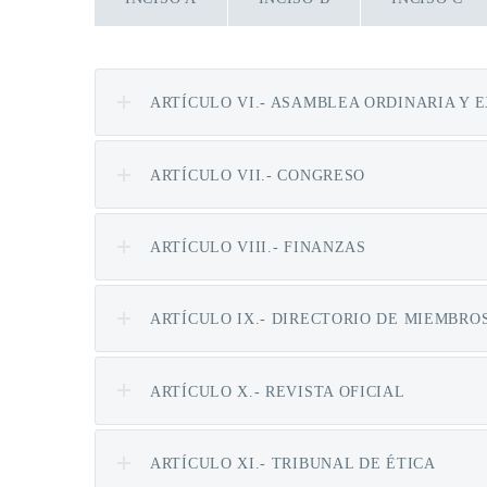
ARTÍCULO VI.- ASAMBLEA ORDINARIA Y 
ARTÍCULO VII.- CONGRESO
ARTÍCULO VIII.- FINANZAS
ARTÍCULO IX.- DIRECTORIO DE MIEMBRO
ARTÍCULO X.- REVISTA OFICIAL
ARTÍCULO XI.- TRIBUNAL DE ÉTICA