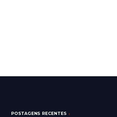
POSTAGENS RECENTES