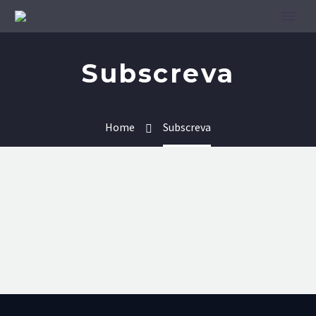
Subscreva
Home
Subscreva