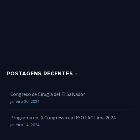
POSTAGENS RECENTES
Congreso de Cirugía del El Salvador
janeiro 20, 2024
Programa do IX Congresso da IFSO LAC Lima 2024
janeiro 14, 2024