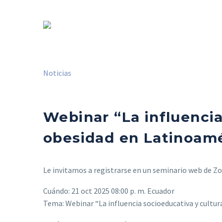
Noticias
Webinar “La influencia
obesidad en Latinoamé
Le invitamos a registrarse en un seminario web de Z
Cuándo: 21 oct 2025 08:00 p. m. Ecuador
Tema: Webinar “La influencia socioeducativa y cultur