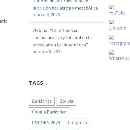
Diplomado internacional en
nutrición bariátrica y metabólica
marzo 4, 2026
ario
Webinar “La influencia
socioeducativa y cultural en la
obesidad en Latinoamérica”
octubre 8, 2025
TAGS
Bariátrica
Bolivia
Cirugía Bariátrica
CMCOEM 2023
Congreso