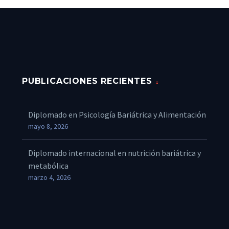
PUBLICACIONES RECIENTES
Diplomado en Psicología Bariátrica y Alimentación
mayo 8, 2026
Diplomado internacional en nutrición bariátrica y
metabólica
marzo 4, 2026