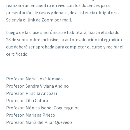
realizará un encuentro en vivo con los docentes para
presentación de casos y debate, de asistencia obligatoria.
Se envía el link de Zoom por mail.
Luego de la clase sincrónica se habilitará, hasta el sábado
28 de septiembre inclusive, la auto-evaluación integradora
que deberá ser aprobada para completar el curso y recibir el
certificado.
Profesor: María José Almada
Profesor: Sandra Viviana Andino
Profesor: Priscila Antozzi
Profesor: Lilia Cafaro
Profesor: Mónica Isabel Coqueugniot
Profesor: Mariana Prieto
Profesor: María del Pilar Quevedo