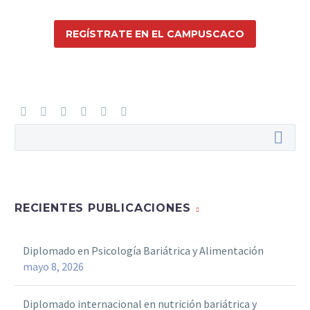
REGÍSTRATE EN EL CAMPUSCACO
RECIENTES PUBLICACIONES
Diplomado en Psicología Bariátrica y Alimentación
mayo 8, 2026
Diplomado internacional en nutrición bariátrica y