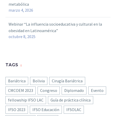
metabólica
marzo 4, 2026
Webinar “La influencia socioeducativa y cultural en la
obesidad en Latinoamérica”
octubre 8, 2025
TAGS
Bariátrica
Bolivia
Cirugía Bariátrica
CMCOEM 2023
Congreso
Diplomado
Evento
fellowship IFSO LAC
Guía de práctica clínica
IFSO 2023
IFSO Educación
IFSOLAC