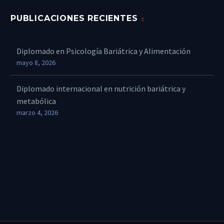
PUBLICACIONES RECIENTES
Diplomado en Psicología Bariátrica y Alimentación
mayo 8, 2026
Diplomado internacional en nutrición bariátrica y
metabólica
marzo 4, 2026