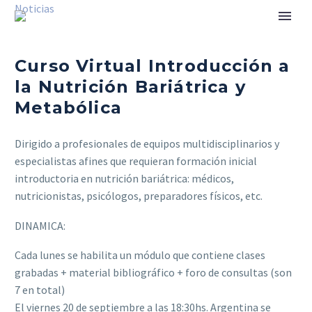
Noticias
Curso Virtual Introducción a
la Nutrición Bariátrica y
Metabólica
Dirigido a profesionales de equipos multidisciplinarios y
especialistas afines que requieran formación inicial
introductoria en nutrición bariátrica: médicos,
nutricionistas, psicólogos, preparadores físicos, etc.
DINAMICA:
Cada lunes se habilita un módulo que contiene clases
grabadas + material bibliográfico + foro de consultas (son
7 en total)
El viernes 20 de septiembre a las 18:30hs. Argentina se