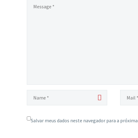
Salvar meus dados neste navegador para a próxima