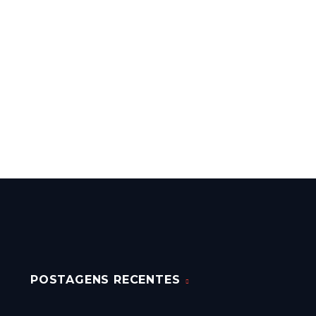
POSTAGENS RECENTES