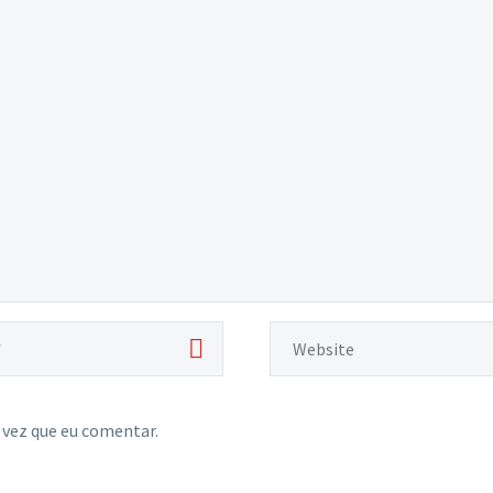
 vez que eu comentar.