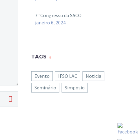
7º Congresso da SACO
janeiro 6, 2024
TAGS
Evento
IFSO LAC
Noticia
Seminário
Simposio