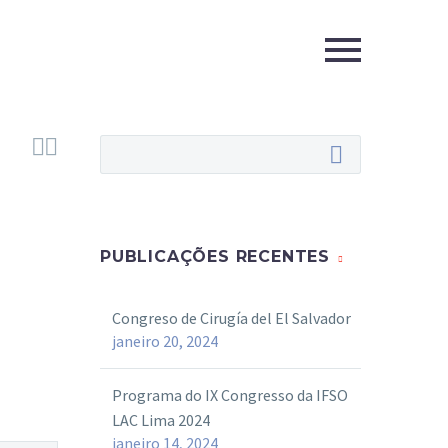


PUBLICAÇÕES RECENTES
Congreso de Cirugía del El Salvador
janeiro 20, 2024
Programa do IX Congresso da IFSO
LAC Lima 2024
janeiro 14, 2024