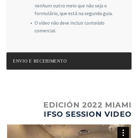
nenhum outro meio que não seja o
formulário, que está na segunda guia.
O vídeo não deve incluir conteúdo
comercial.
ENVIO E RECEBIMENTO
EDICIÓN 2022 MIAMI
IFSO SESSION VIDEO