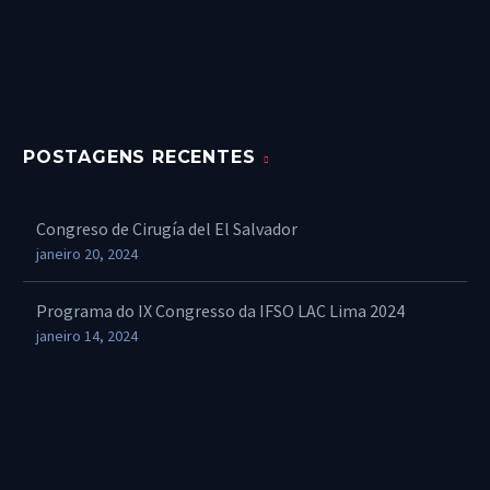
POSTAGENS RECENTES
Congreso de Cirugía del El Salvador
janeiro 20, 2024
Programa do IX Congresso da IFSO LAC Lima 2024
janeiro 14, 2024