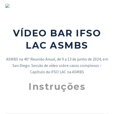
VÍDEO BAR IFSO
LAC ASMBS
ASMBS na 40ª Reunião Anual, de 9 a 13 de junho de 2024, em
San Diego. Sessão de vídeo sobre casos complexos –
Capítulo da IFSO LAC na ASMBS
Instruções