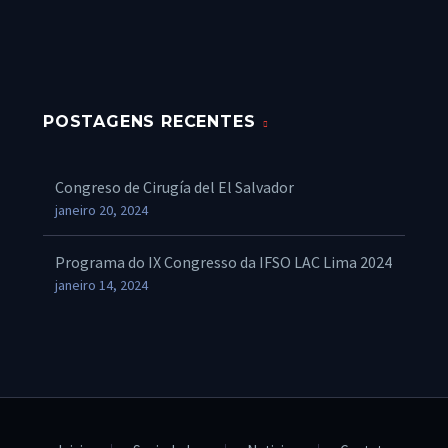
POSTAGENS RECENTES
Congreso de Cirugía del El Salvador
janeiro 20, 2024
Programa do IX Congresso da IFSO LAC Lima 2024
janeiro 14, 2024